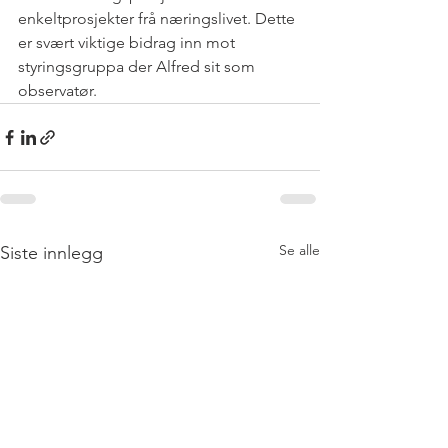
enkeltprosjekter frå næringslivet. Dette 
er svært viktige bidrag inn mot 
styringsgruppa der Alfred sit som 
observatør.  
Se alle
Siste innlegg