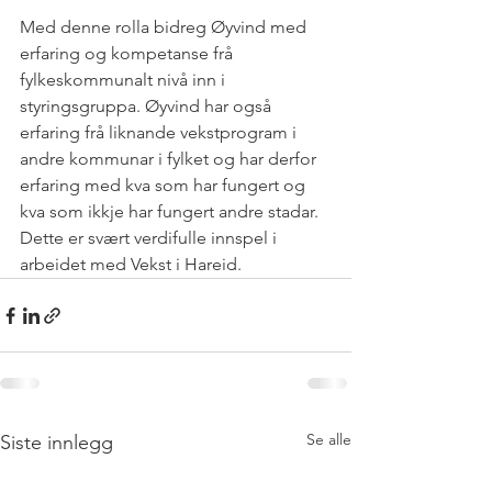
Med denne rolla bidreg Øyvind med 
erfaring og kompetanse frå 
fylkeskommunalt nivå inn i 
styringsgruppa. Øyvind har også 
erfaring frå liknande vekstprogram i 
andre kommunar i fylket og har derfor 
erfaring med kva som har fungert og 
kva som ikkje har fungert andre stadar. 
Dette er svært verdifulle innspel i 
arbeidet med Vekst i Hareid.
Se alle
Siste innlegg