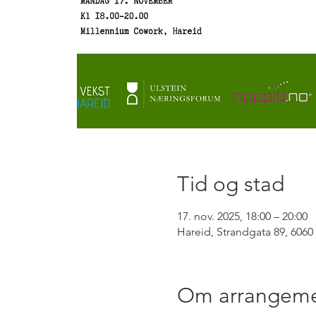
Tid og stad
17. nov. 2025, 18:00 – 20:00
Hareid, Strandgata 89, 6060
Om arrangeme