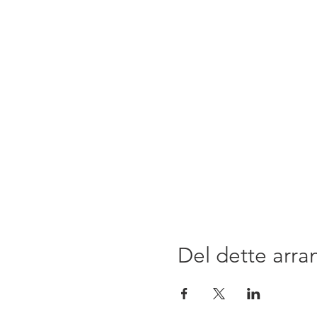
Del dette arr