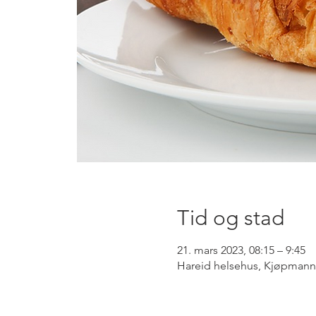
Tid og stad
21. mars 2023, 08:15 – 9:45
Hareid helsehus, Kjøpmanns