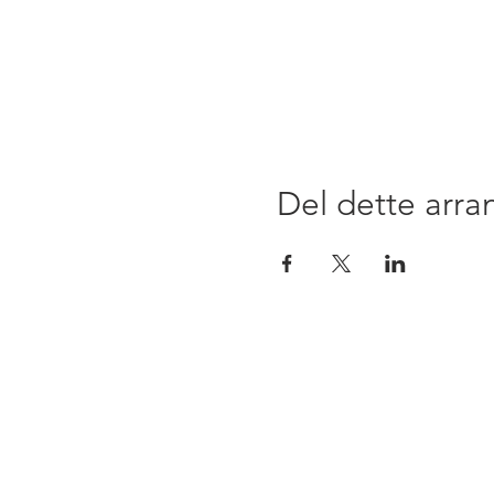
Del dette arr